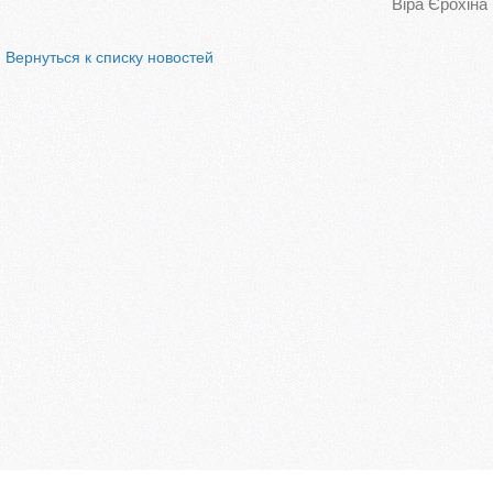
Віра Єрохіна
Вернуться к списку новостей