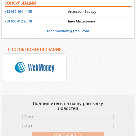
КОНСУЛЬТАЦИИ
+38 050 194 44 95
Анастасія Варару
+38 066 412 93 18
Інна Михайлова
fondmoydom@gmail.com
СПОСОБ ПОЖЕРТВОВАНИЯ
Подпишитесь на нашу рассылку
новостей