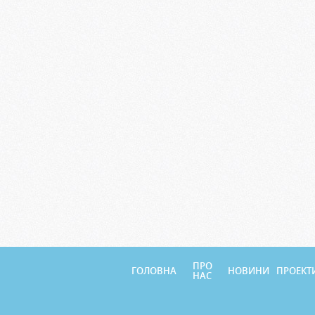
ПРО
ГОЛОВНА
НОВИНИ
ПРОЕКТ
НАС