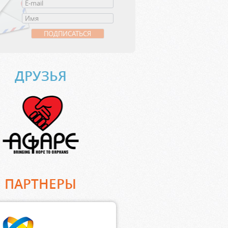
ДРУЗЬЯ
ПАРТНЕРЫ