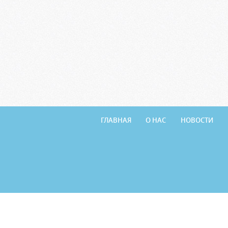
ГЛАВНАЯ
О НАС
НОВОСТИ