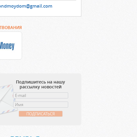
ondmoydom@gmail.com
РТВОВАНИЯ
Подпишитесь на нашу
рассылку новостей