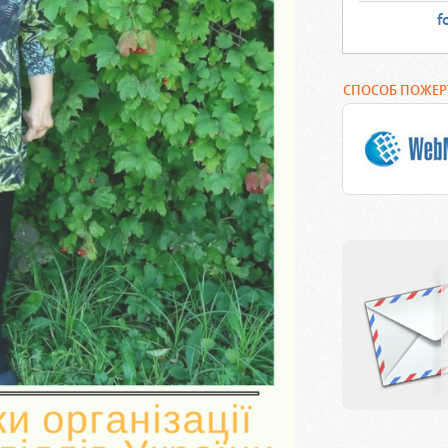
f
СПОСОБ ПОЖЕ