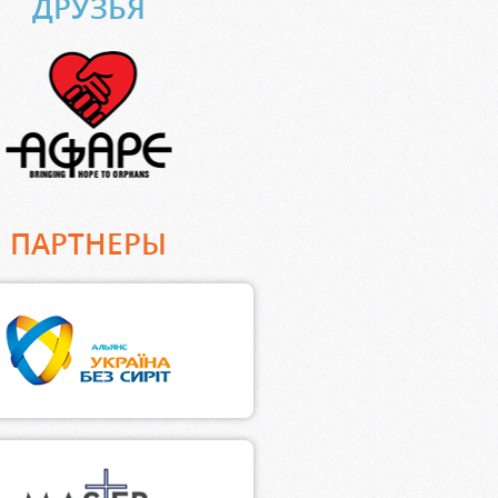
ДРУЗЬЯ
ПАРТНЕРЫ