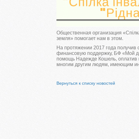
Общественная организация «Спілка 
земля» помогает нам в этом.
На протяжении 2017 года получив
финансовую поддержку, БФ «Мой д
помощь Надежде Кошель, оплатив 
многим другим людям, имеющим ин
Вернуться к списку новостей