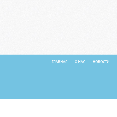
ГЛАВНАЯ
О НАС
НОВОСТИ