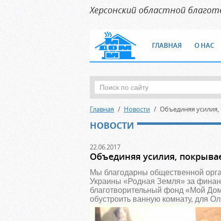
Херсонский областной благо
ГЛАВНАЯ
О НАС
Главная
Новости
Объединяя усилия,
НОВОСТИ
22.06.2017
Объединяя усилия, покрыва
Мы благодарны общественной орг
Украины «Родная Земля» за финан
благотворительный фонд «Мой Дом
обустроить ванную комнату, для Ол