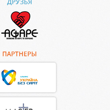
ДРУЗЬЯ
ПАРТНЕРЫ