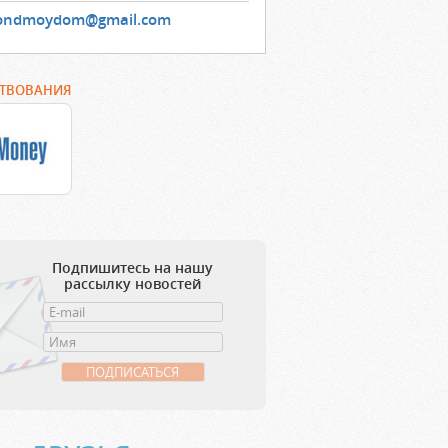
ondmoydom@gmail.com
РТВОВАНИЯ
Подпишитесь на нашу
рассылку новостей