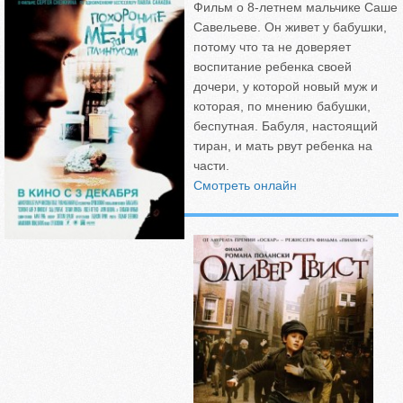
Фильм о 8-летнем мальчике Саше
Савельеве. Он живет у бабушки,
потому что та не доверяет
воспитание ребенка своей
дочери, у которой новый муж и
которая, по мнению бабушки,
беспутная. Бабуля, настоящий
тиран, и мать рвут ребенка на
части.
Смотреть онлайн