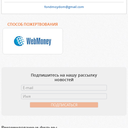
fondmoydom@gmail.com
СПОСОБ ПОЖЕРТВОВАНИЯ
Подпишитесь на нашу рассылку
новостей
Рекомендованные фильмы