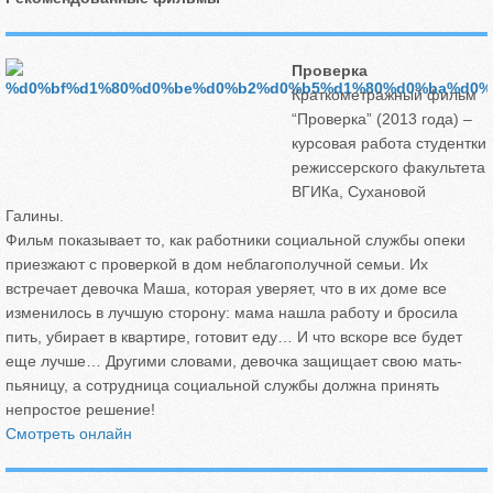
Проверка
Краткометражный фильм
“Проверка” (2013 года) –
курсовая работа студентки
режиссерского факультета
ВГИКа, Сухановой
Галины.
Фильм показывает то, как работники социальной службы опеки
приезжают с проверкой в дом неблагополучной семьи. Их
встречает девочка Маша, которая уверяет, что в их доме все
изменилось в лучшую сторону: мама нашла работу и бросила
пить, убирает в квартире, готовит еду… И что вскоре все будет
еще лучше… Другими словами, девочка защищает свою мать-
пьяницу, а сотрудница социальной службы должна принять
непростое решение!
Смотреть онлайн