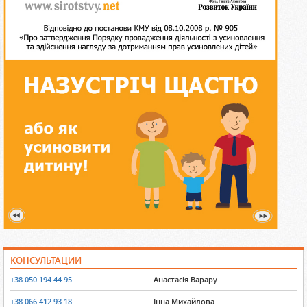
КОНСУЛЬТАЦИИ
+38 050 194 44 95
Анастасія Варару
+38 066 412 93 18
Інна Михайлова