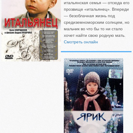
итальянская семья — отсюда его
прозвище «итальянец». Впереди
— безоблачная жизнь под
средиземноморским солнцем, но
мальчик во что бы то ни стало
хочет найти свою родную мать.
Смотреть онлайн