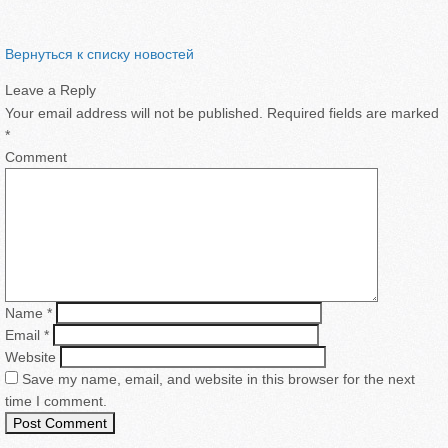
Вернуться к списку новостей
Leave a Reply
Your email address will not be published.
Required fields are marked
*
Comment
Name
*
Email
*
Website
Save my name, email, and website in this browser for the next
time I comment.