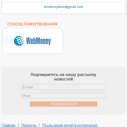
fondmoydom@gmail.com
СПОСОБ ПОЖЕРТВОВАНИЯ
Подпишитесь на нашу рассылку
новостей
Главная
Проекты
Посещение детей в интернатах