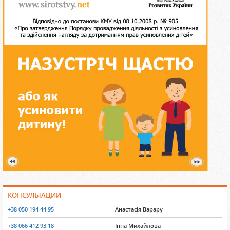
КОНСУЛЬТАЦИИ
+38 050 194 44 95
Анастасія Варару
+38 066 412 93 18
Інна Михайлова