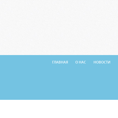
ГЛАВНАЯ
О НАС
НОВОСТИ