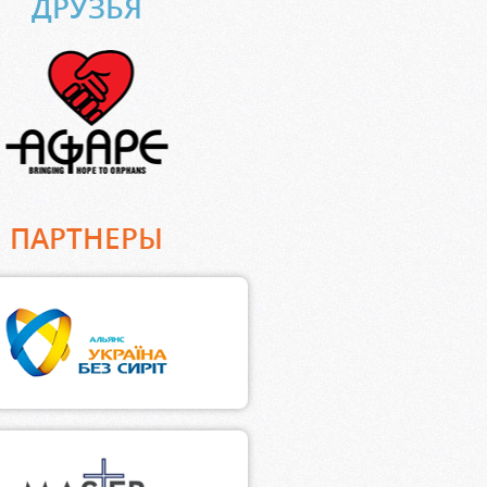
ДРУЗЬЯ
ПАРТНЕРЫ