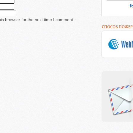
f
is browser for the next time I comment.
СПОСОБ ПОЖЕ