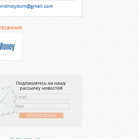
ondmoydom@gmail.com
РТВОВАНИЯ
Подпишитесь на нашу
рассылку новостей