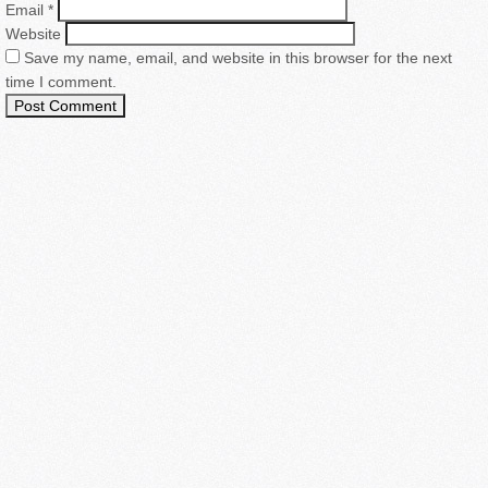
Email
*
Website
Save my name, email, and website in this browser for the next
time I comment.