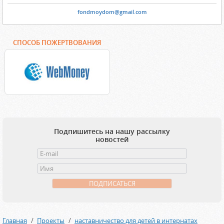
fondmoydom@gmail.com
СПОСОБ ПОЖЕРТВОВАНИЯ
Подпишитесь на нашу рассылку
новостей
Главная
Проекты
наставничество для детей в интернатах