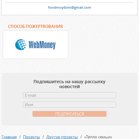
fondmoydom@gmail.com
СПОСОБ ПОЖЕРТВОВАНИЯ
Подпишитесь на нашу рассылку
новостей
Главная
Проекты
Другие проекты
«Тепло семьи»