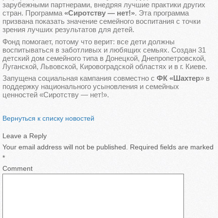
зарубежными партнерами, внедряя лучшие практики других
стран. Программа
«Сиротству — нет!»
. Эта программа
призвана показать значение семейного воспитания с точки
зрения лучших результатов для детей.
Фонд помогает, потому что верит: все дети должны
воспитываться в заботливых и любящих семьях. Создан 31
детский дом семейного типа в Донецкой, Днепропетровской,
Луганской, Львовской, Кировоградской областях и в г. Киеве.
Запущена социальная кампания совместно с
ФК «Шахтер
» в
поддержку национального усыновления и семейных
ценностей «Сиротству — нет!».
Вернуться к списку новостей
Leave a Reply
Your email address will not be published.
Required fields are marked
*
Comment