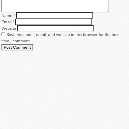
Name
*
Email
*
Website
Save my name, email, and website in this browser for the next
time I comment.