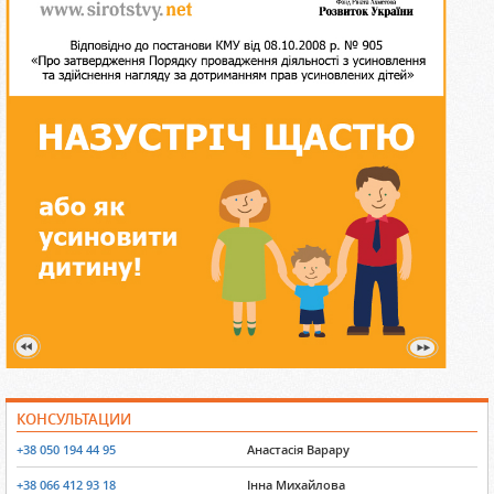
КОНСУЛЬТАЦИИ
+38 050 194 44 95
Анастасія Варару
+38 066 412 93 18
Інна Михайлова